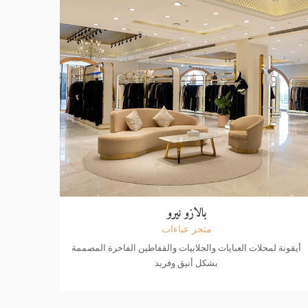
بالازو نيرو
متجر عباءات
أيقونة لمحلات العبايات والجلابيات والقفاطين الفاخرة المصممة
بشكل أنيق وفريد