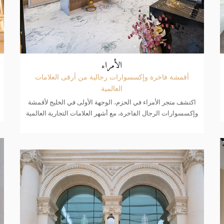
الأمراء
أقمشة فاخرة وإكسسوارات رجالية من أرقى العلامات
العالمية
اكتشف متجر الأمراء في الحزم، الوجهة الأولى في الخليج لأقمشة
وإكسسوارات الرجال الفاخرة، مع أشهر العلامات التجارية العالمية