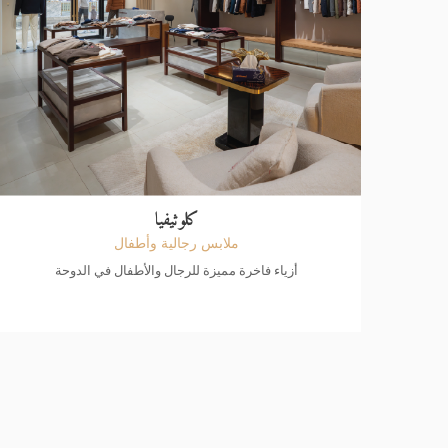
كلوثيفيا
ملابس رجالية وأطفال
أزياء فاخرة مميزة للرجال والأطفال في الدوحة