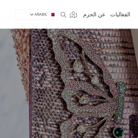
الفعاليات
عن الحزم
ARABIC