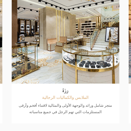
رزة
الملابس والكماليات الرجالية
متجر شامل ورائد والوجهة الأولى والمثالية لاقتناء أفخم وأرقى
المستلزمات التي تهم الرجل في جميع مناسباته