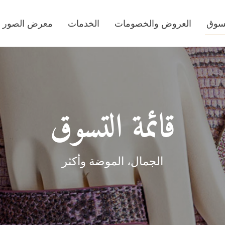
تسوق
العروض والخصومات
الخدمات
معرض الصور
قائمة التسوق
الجمال، الموضة وأكثر