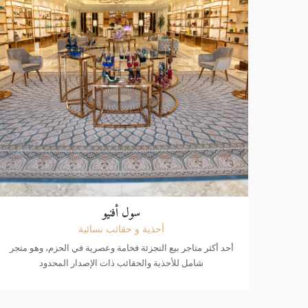
سول أفنيو
أحذية و حقائب نسائية
أحد أكثر متاجر بيع التجزئة فخامة وعصرية في الحزم، وهو متجر
شامل للأحذية والحقائب ذات الإصدار المحدود