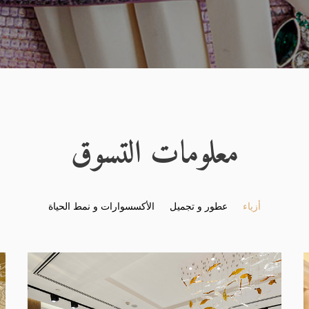
معلومات التسوق
أزياء
عطور و تجميل
الأكسسوارات و نمط الحياة