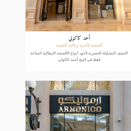
أحمد كاكولي
أقمشة فاخرة وعالية الجودة
اكتشف التشكيلة الحصرية لأجود أنواع الأقمشة الإيطالية المتاحة
فقط في لاونج أحمد كاكولي