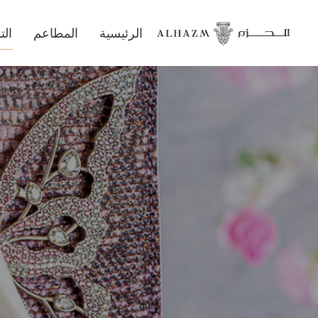
الرئيسية
المطاعم
ال