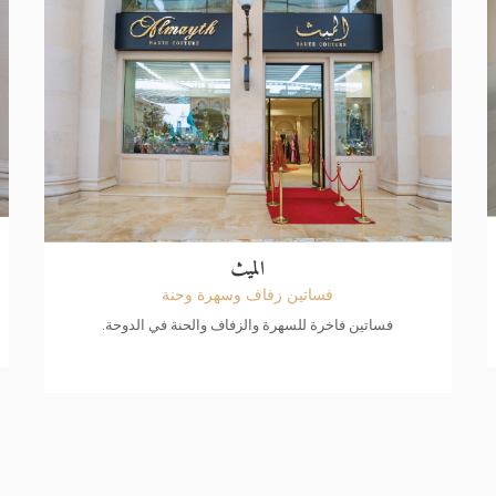
الميث
فساتين زفاف وسهرة وحنة
فساتين فاخرة للسهرة والزفاف والحنة في الدوحة.